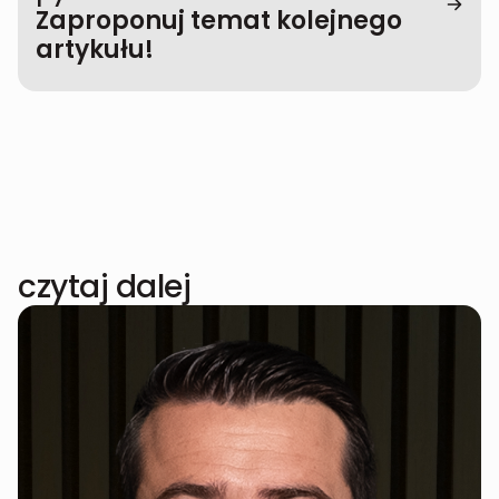
Zaproponuj temat kolejnego
artykułu!
czytaj dalej