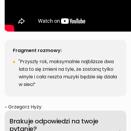
Fragment rozmowy:
"Przyszły rok, maksymalnie najbliższe dwa
lata to się zmieni na tyle, że zostaną tylko
winyle i cała reszta muzyki będzie się działa
w sieci”
~ Grzegorz Hyży
Brakuje odpowiedzi na twoje
pytanie?