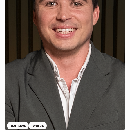
rozmowa
twórca