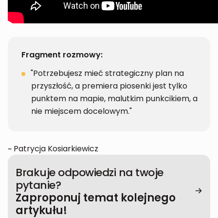
Fragment rozmowy:
"Potrzebujesz mieć strategiczny plan na
przyszłość, a premiera piosenki jest tylko
punktem na mapie, malutkim punkcikiem, a
nie miejscem docelowym."
~ Patrycja Kosiarkiewicz
Brakuje odpowiedzi na twoje
pytanie?
Zaproponuj temat kolejnego
artykułu!