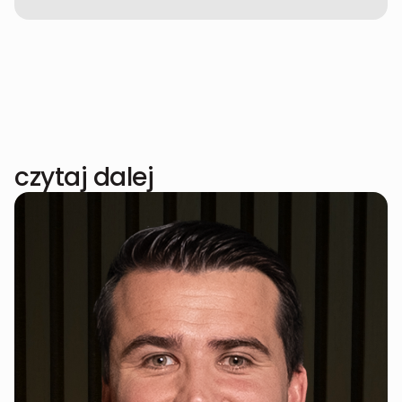
czytaj dalej