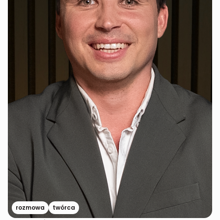
rozmowa
twórca