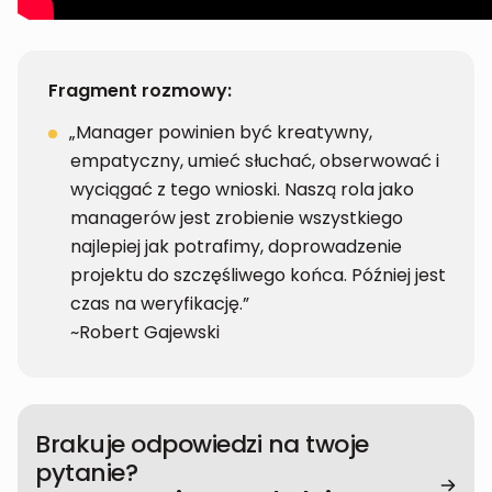
Fragment rozmowy:
„Manager powinien być kreatywny,
empatyczny, umieć słuchać, obserwować i
wyciągać z tego wnioski. Naszą rola jako
managerów jest zrobienie wszystkiego
najlepiej jak potrafimy, doprowadzenie
projektu do szczęśliwego końca. Później jest
czas na weryfikację.”
~Robert Gajewski
Brakuje odpowiedzi na twoje
pytanie?