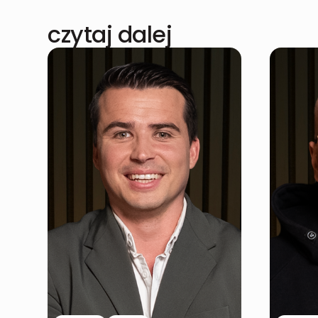
czytaj dalej