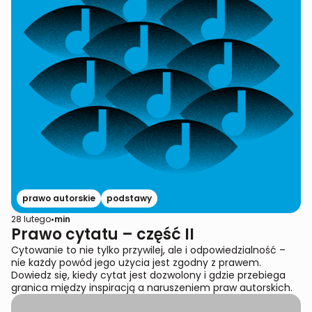
prawo autorskie
podstawy
28 lutego
•
min
Prawo cytatu – część II
Cytowanie to nie tylko przywilej, ale i odpowiedzialność –
nie każdy powód jego użycia jest zgodny z prawem.
Dowiedz się, kiedy cytat jest dozwolony i gdzie przebiega
granica między inspiracją a naruszeniem praw autorskich.