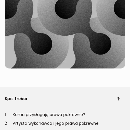
Spis treści
1
Komu przysługują prawa pokrewne?
2
Artysta wykonawca i jego prawa pokrewne