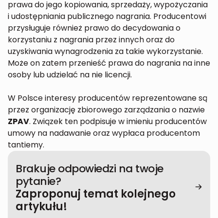
prawa do jego kopiowania, sprzedaży, wypożyczania
i udostępniania publicznego nagrania. Producentowi
przysługuje również prawo do decydowania o
korzystaniu z nagrania przez innych oraz do
uzyskiwania wynagrodzenia za takie wykorzystanie.
Może on zatem przenieść prawa do nagrania na inne
osoby lub udzielać na nie licencji.
W Polsce interesy producentów reprezentowane są
przez organizację zbiorowego zarządzania o nazwie
ZPAV
. Związek ten podpisuje w imieniu producentów
umowy na nadawanie oraz wypłaca producentom
tantiemy.
Brakuje odpowiedzi na twoje
pytanie?
Zaproponuj temat kolejnego
artykułu!