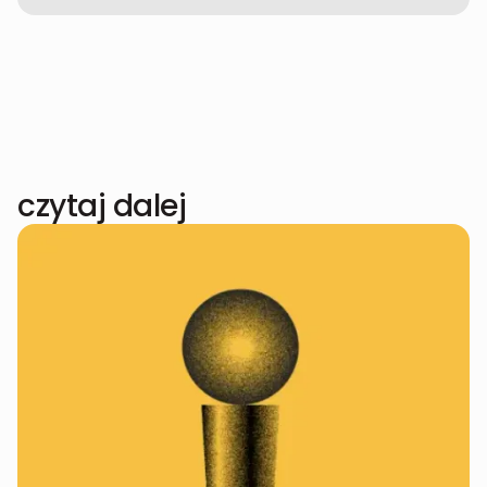
czytaj dalej