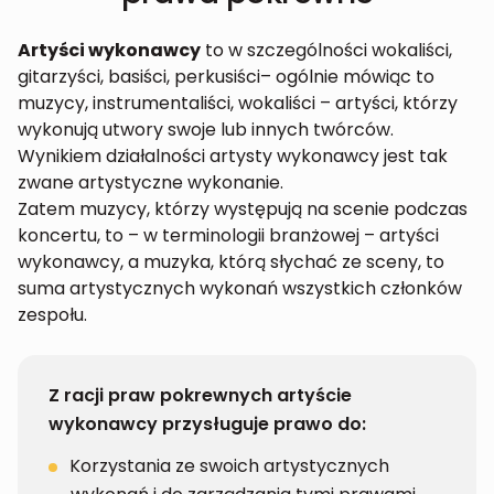
Artyści wykonawcy
to w szczególności wokaliści,
gitarzyści, basiści, perkusiści– ogólnie mówiąc to
muzycy, instrumentaliści, wokaliści – artyści, którzy
wykonują utwory swoje lub innych twórców.
Wynikiem działalności artysty wykonawcy jest tak
zwane artystyczne wykonanie.
Zatem muzycy, którzy występują na scenie podczas
koncertu, to – w terminologii branżowej – artyści
wykonawcy, a muzyka, którą słychać ze sceny, to
suma artystycznych wykonań wszystkich członków
zespołu.
Z racji praw pokrewnych artyście
wykonawcy przysługuje prawo do:
Korzystania ze swoich artystycznych