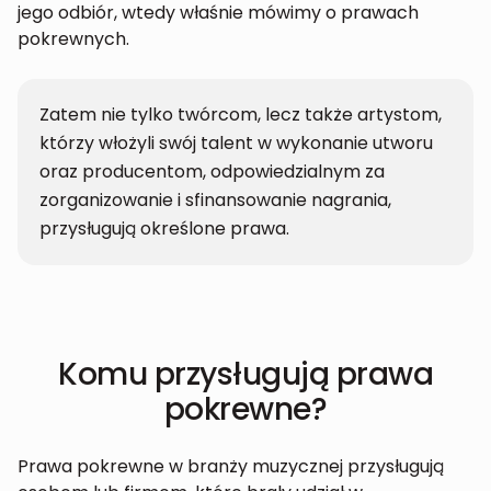
jego odbiór, wtedy właśnie mówimy o prawach
pokrewnych.
Zatem nie tylko twórcom, lecz także artystom,
którzy włożyli swój talent w wykonanie utworu
oraz producentom, odpowiedzialnym za
zorganizowanie i sfinansowanie nagrania,
przysługują określone prawa.
Komu przysługują prawa
pokrewne?
Prawa pokrewne w branży muzycznej przysługują