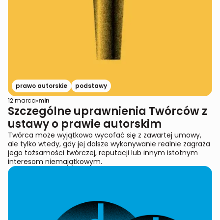
prawo autorskie
podstawy
12 marca
•
min
Szczególne uprawnienia Twórców z
ustawy o prawie autorskim
Twórca może wyjątkowo wycofać się z zawartej umowy,
ale tylko wtedy, gdy jej dalsze wykonywanie realnie zagraża
jego tożsamości twórczej, reputacji lub innym istotnym
interesom niemajątkowym.