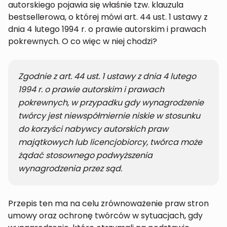
autorskiego pojawia się właśnie tzw. klauzula
bestsellerowa, o której mówi art. 44 ust. 1 ustawy z
dnia 4 lutego 1994 r. o prawie autorskim i prawach
pokrewnych. O co więc w niej chodzi?
Zgodnie z art. 44 ust. 1 ustawy z dnia 4 lutego
1994 r. o prawie autorskim i prawach
pokrewnych, w przypadku gdy wynagrodzenie
twórcy jest niewspółmiernie niskie w stosunku
do korzyści nabywcy autorskich praw
majątkowych lub licencjobiorcy, twórca może
żądać stosownego podwyższenia
wynagrodzenia przez sąd.
Przepis ten ma na celu zrównoważenie praw stron
umowy oraz ochronę twórców w sytuacjach, gdy