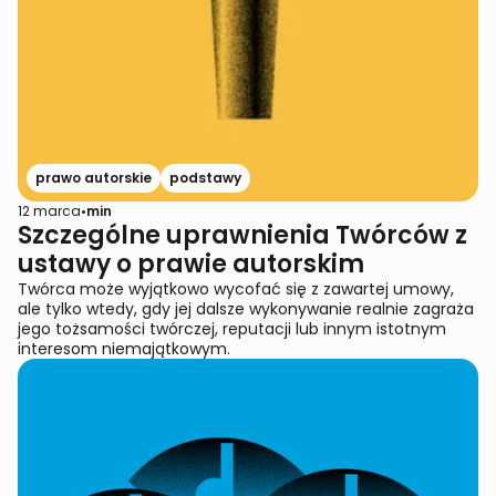
prawo autorskie
podstawy
12 marca
•
min
Szczególne uprawnienia Twórców z
ustawy o prawie autorskim
Twórca może wyjątkowo wycofać się z zawartej umowy,
ale tylko wtedy, gdy jej dalsze wykonywanie realnie zagraża
jego tożsamości twórczej, reputacji lub innym istotnym
interesom niemajątkowym.