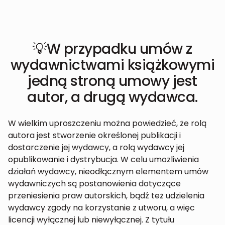
💡W przypadku umów z
wydawnictwami książkowymi
jedną stroną umowy jest
autor, a drugą wydawca.
W wielkim uproszczeniu można powiedzieć, że rolą
autora jest stworzenie określonej publikacji i
dostarczenie jej wydawcy, a rolą wydawcy jej
opublikowanie i dystrybucja. W celu umożliwienia
działań wydawcy, nieodłącznym elementem umów
wydawniczych są postanowienia dotyczące
przeniesienia praw autorskich, bądź też udzielenia
wydawcy zgody na korzystanie z utworu, a więc
licencji wyłącznej lub niewyłącznej. Z tytułu