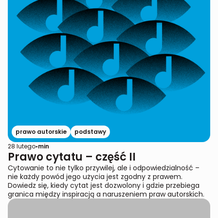
prawo autorskie
podstawy
28 lutego
•
min
Prawo cytatu – część II
Cytowanie to nie tylko przywilej, ale i odpowiedzialność –
nie każdy powód jego użycia jest zgodny z prawem.
Dowiedz się, kiedy cytat jest dozwolony i gdzie przebiega
granica między inspiracją a naruszeniem praw autorskich.