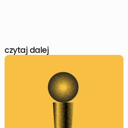
czytaj dalej