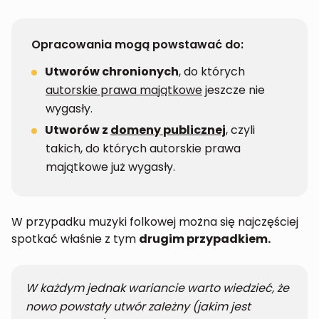
Opracowania mogą powstawać do:
Utworów chronionych
, do których
autorskie prawa majątkowe
jeszcze nie
wygasły.
Utworów z
domeny publicznej
, czyli
takich, do których autorskie prawa
majątkowe już wygasły.
W przypadku muzyki folkowej można się najczęściej
spotkać właśnie z tym
drugim przypadkiem.
W każdym jednak wariancie warto wiedzieć, że
nowo powstały utwór zależny (jakim jest