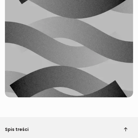
Spis treści