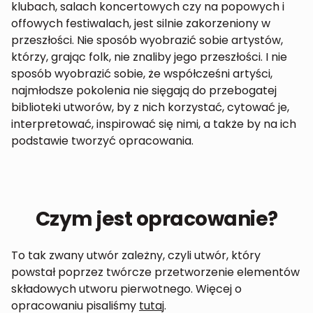
klubach, salach koncertowych czy na popowych i
offowych festiwalach, jest silnie zakorzeniony w
przeszłości. Nie sposób wyobrazić sobie artystów,
którzy, grając folk, nie znaliby jego przeszłości. I nie
sposób wyobrazić sobie, że współcześni artyści,
najmłodsze pokolenia nie sięgają do przebogatej
biblioteki utworów, by z nich korzystać, cytować je,
interpretować, inspirować się nimi, a także by na ich
podstawie tworzyć opracowania.
Czym jest opracowanie?
To tak zwany utwór zależny, czyli utwór, który
powstał poprzez twórcze przetworzenie elementów
składowych utworu pierwotnego. Więcej o
opracowaniu pisaliśmy
tutaj
.