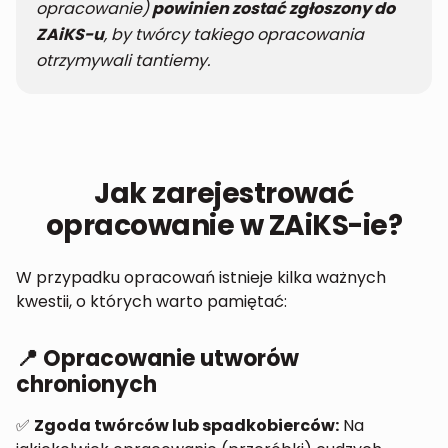
opracowanie)
powinien zostać zgłoszony do
ZAiKS-u
, by twórcy takiego opracowania
otrzymywali tantiemy.
Jak zarejestrować
opracowanie w ZAiKS-ie?
W przypadku opracowań istnieje kilka ważnych
kwestii, o których warto pamiętać:
📍 Opracowanie utworów
chronionych
✅
Zgoda twórców lub spadkobierców:
Na