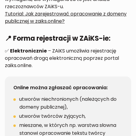
rzeczoznawców ZAiKS-u.
Tutorial: Jak zarejestrować opracowanie z domeny
publicznej w zaiks.online?
📍 Forma rejestracji w ZAiKS-ie:
✅
Elektronicznie
– ZAiKS umożliwia rejestrację
opracowań drogą elektroniczną poprzez portal
zaiks.online.
Online można zgłaszać opracowania:
utworów niechronionych (należących do
domeny publicznej),
utworów twórców żyjących,
mieszane, w których np. warstwa słowna
stanowi opracowanie tekstu twórcy